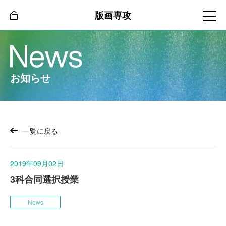
版画専攻
お知らせ
一覧に戻る
2019年09月02日
3科合同選択授業
News