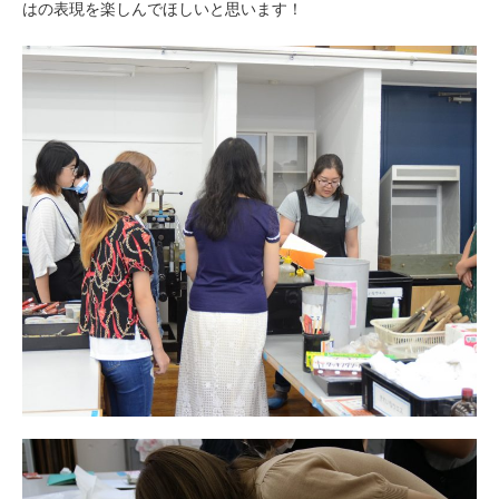
はの表現を楽しんでほしいと思います！