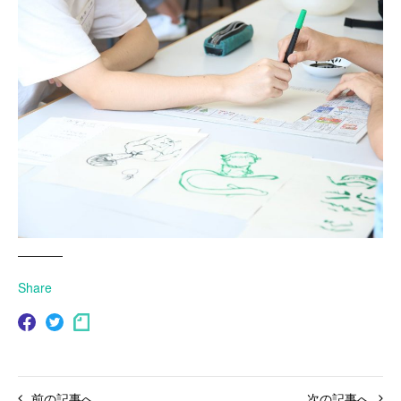
Share
前の記事へ
次の記事へ