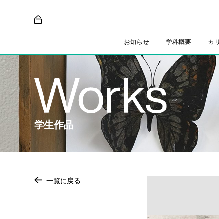
お知らせ
学科概要
カ
学生作品
一覧に戻る