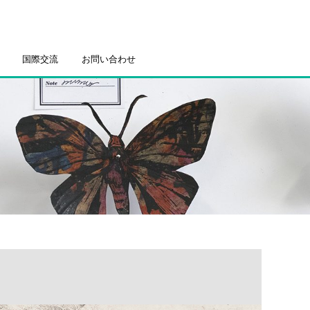
国際交流
お問い合わせ