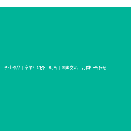
学生作品
卒業生紹介
動画
国際交流
お問い合わせ